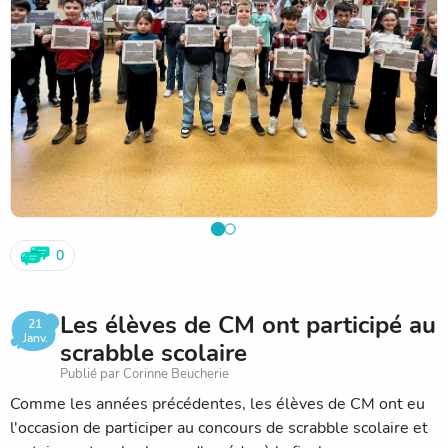
0
Les élèves de CM ont participé au
21
Janv.
scrabble scolaire
Publié par Corinne Beucherie
Comme les années précédentes, les élèves de CM ont eu
l'occasion de participer au concours de scrabble scolaire et