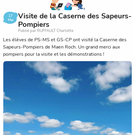
Visite de la Caserne des Sapeurs-
17
Mai
Pompiers
Publié par RUFFAULT Charlotte
Les élèves de PS-MS et GS-CP ont visité la Caserne des
Sapeurs-Pompiers de Maen Roch. Un grand merci aux
pompiers pour la visite et les démonstrations !