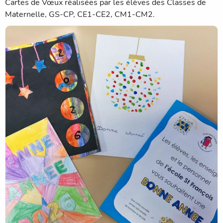
Cartes de Vœux réalisées par les élèves des Classes de
Maternelle, GS-CP, CE1-CE2, CM1-CM2.