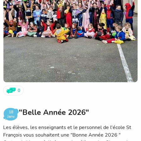
0
"Belle Année 2026"
18
Janv.
Les élèves, les enseignants et le personnel de l'école St
François vous souhaitent une "Bonne Année 2026 "