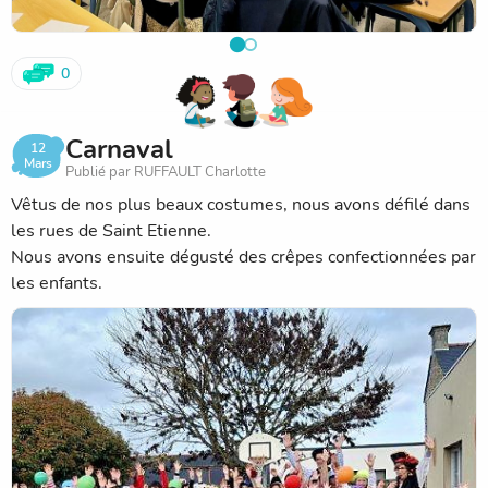
0
Carnaval
12
Mars
Publié par RUFFAULT Charlotte
Vêtus de nos plus beaux costumes, nous avons défilé dans
les rues de Saint Etienne.
Nous avons ensuite dégusté des crêpes confectionnées par
les enfants.