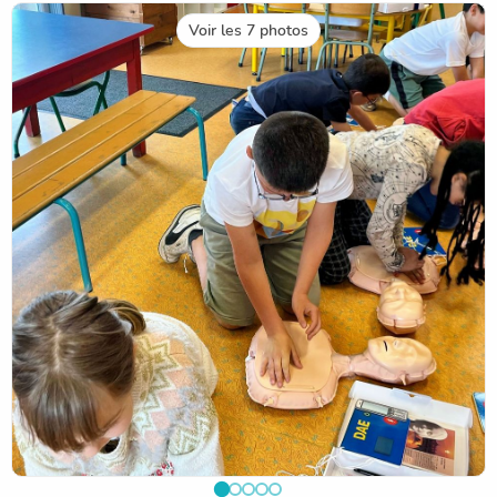
Voir les 7 photos