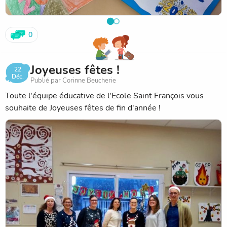
0
Joyeuses fêtes !
22
Déc.
Publié par Corinne Beucherie
Toute l'équipe éducative de l'Ecole Saint François vous
souhaite de Joyeuses fêtes de fin d'année !