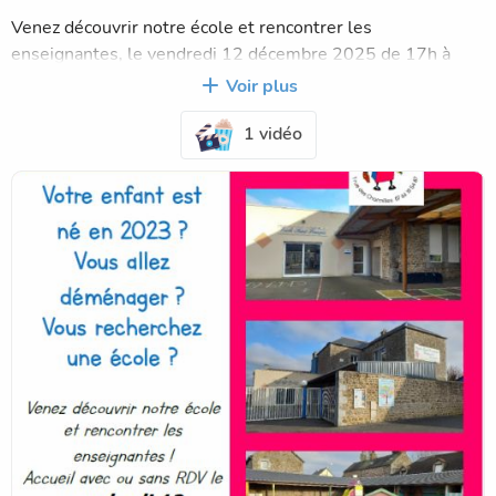
Venez découvrir notre école et rencontrer les
enseignantes, le vendredi 12 décembre 2025 de 17h à
19h30.
Voir plus
1 vidéo
Nous vous accueillerons avec ou sans RDV.