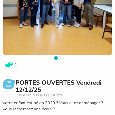
0
PORTES OUVERTES Vendredi
20
Nov.
12/12/25
Publié par RUFFAULT Charlotte
Votre enfant est né en 2023 ? Vous allez déménager ?
Vous recherchez une école ?