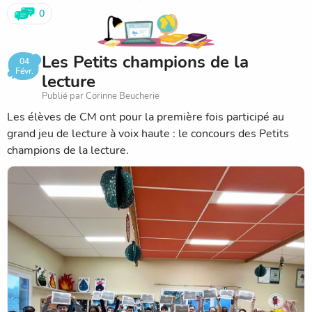
0
Les Petits champions de la
04
Févr.
lecture
Publié par Corinne Beucherie
Les élèves de CM ont pour la première fois participé au
grand jeu de lecture à voix haute : le concours des Petits
champions de la lecture.